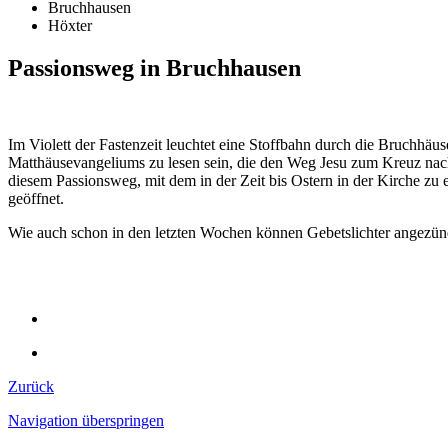
Bruchhausen
Höxter
Passionsweg in Bruchhausen
Im Violett der Fastenzeit leuchtet eine Stoffbahn durch die Bruchhäu
Matthäusevangeliums zu lesen sein, die den Weg Jesu zum Kreuz nac
diesem Passionsweg, mit dem in der Zeit bis Ostern in der Kirche zu 
geöffnet.
Wie auch schon in den letzten Wochen können Gebetslichter angezü
Zurück
Navigation überspringen