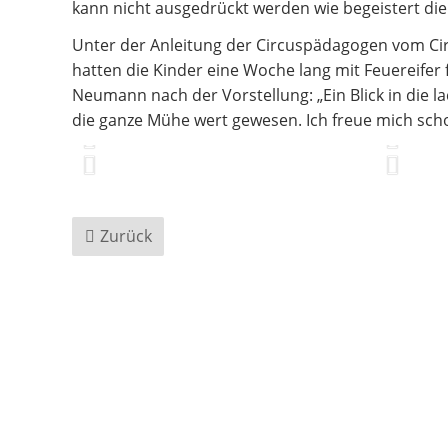
kann nicht ausgedrückt werden wie begeistert die
Unter der Anleitung der Circuspädagogen vom Circus
hatten die Kinder eine Woche lang mit Feuereifer 
Neumann nach der Vorstellung: „Ein Blick in die 
die ganze Mühe wert gewesen. Ich freue mich schon
Zurück