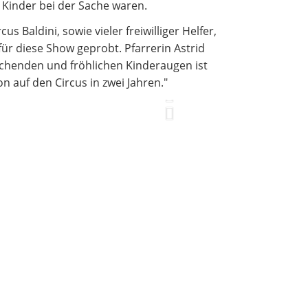
 Kinder bei der Sache waren.
 Baldini, sowie vieler freiwilliger Helfer,
für diese Show geprobt. Pfarrerin Astrid
lachenden und fröhlichen Kinderaugen ist
 auf den Circus in zwei Jahren."