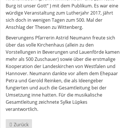
Burg ist unser Gott“ ) mit dem Publikum. Es war eine
würdige Veranstaltung zum Lutherjahr 2017, jährt
sich doch in wenigen Tagen zum 500. Mal der
Anschlag der Thesen zu Wittenberg.
Beverungens Pfarrerin Astrid Neumann freute sich
über das volle Kirchenhaus (allein zu den
Vorstellungen in Beverungen und Lauenförde kamen
mehr als 500 Zuschauer) sowie über die erstmalige
Kooperation der Landeskirchen von Westfalen und
Hannover. Neumann dankte vor allem dem Ehepaar
Petra und Gerold Reinken, die als Ideengeber
fungierten und auch die Gesamtleitung bei der
Umsetzung inne hatten. Für die musikalische
Gesamtleitung zeichnete Sylke Lüpkes
verantwortlich.
Zurück