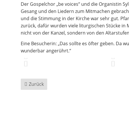
Der Gospelchor „be voices“ und die Organistin S
Gesang und den Liedern zum Mitmachen gebracht.
und die Stimmung in der Kirche war sehr gut. Pfar
zurück, dafür wurden viele liturgischen Stücke in
nicht von der Kanzel, sondern von den Altarstufen
Eine Besucherin: „Das sollte es öfter geben. Da 
wunderbar angerührt.“
Zurück