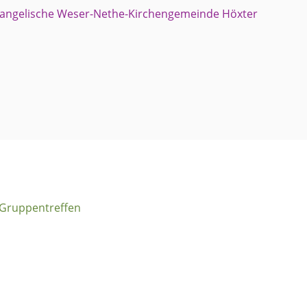
Gruppentreffen