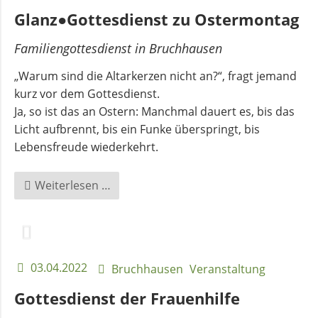
Glanz●Gottesdienst zu Ostermontag
Familiengottesdienst in Bruchhausen
„Warum sind die Altarkerzen nicht an?“, fragt jemand
kurz vor dem Gottesdienst.
Ja, so ist das an Ostern: Manchmal dauert es, bis das
Licht aufbrennt, bis ein Funke überspringt, bis
Lebensfreude wiederkehrt.
Glanz●Gottesdienst
Weiterlesen …
zu
Ostermontag
03.04.2022
Bruchhausen
Veranstaltung
Gottesdienst der Frauenhilfe