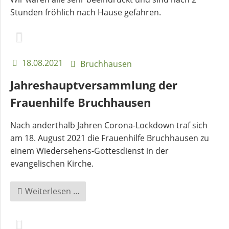
Stunden fröhlich nach Hause gefahren.
18.08.2021
Bruchhausen
Jahreshauptversammlung der
Frauenhilfe Bruchhausen
Nach anderthalb Jahren Corona-Lockdown traf sich
am 18. August 2021 die Frauenhilfe Bruchhausen zu
einem Wiedersehens-Gottesdienst in der
evangelischen Kirche.
Jahreshauptversammlung
Weiterlesen …
der
Frauenhilfe