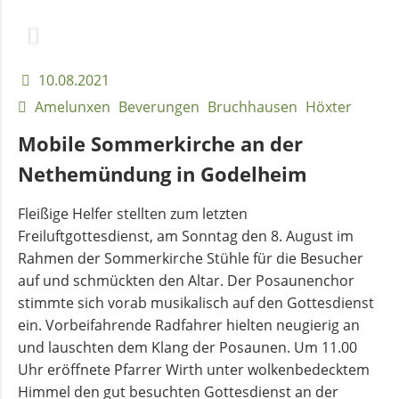
10.08.2021
Amelunxen
Beverungen
Bruchhausen
Höxter
Mobile Sommerkirche an der
Nethemündung in Godelheim
Fleißige Helfer stellten zum letzten
Freiluftgottesdienst, am Sonntag den 8. August im
Rahmen der Sommerkirche Stühle für die Besucher
auf und schmückten den Altar. Der Posaunenchor
stimmte sich vorab musikalisch auf den Gottesdienst
ein. Vorbeifahrende Radfahrer hielten neugierig an
und lauschten dem Klang der Posaunen. Um 11.00
Uhr eröffnete Pfarrer Wirth unter wolkenbedecktem
Himmel den gut besuchten Gottesdienst an der