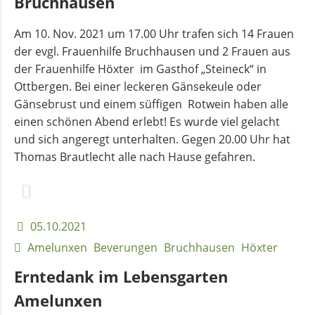
Bruchhausen
Am 10. Nov. 2021 um 17.00 Uhr trafen sich 14 Frauen
der evgl. Frauenhilfe Bruchhausen und 2 Frauen aus
der Frauenhilfe Höxter im Gasthof „Steineck“ in
Ottbergen. Bei einer leckeren Gänsekeule oder
Gänsebrust und einem süffigen Rotwein haben alle
einen schönen Abend erlebt! Es wurde viel gelacht
und sich angeregt unterhalten. Gegen 20.00 Uhr hat
Thomas Brautlecht alle nach Hause gefahren.
05.10.2021
Amelunxen
Beverungen
Bruchhausen
Höxter
Erntedank im Lebensgarten
Amelunxen