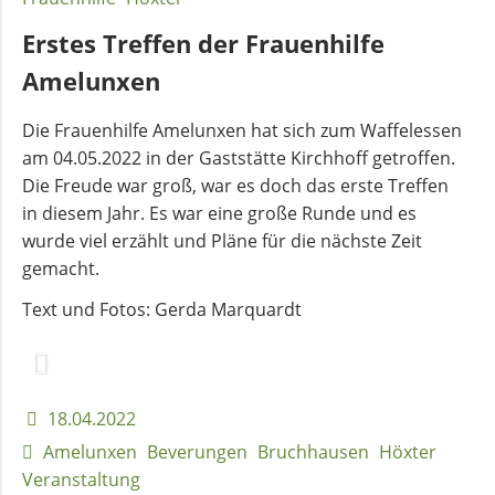
Erstes Treffen der Frauenhilfe
Amelunxen
Die Frauenhilfe Amelunxen hat sich zum Waffelessen
am 04.05.2022 in der Gaststätte Kirchhoff getroffen.
Die Freude war groß, war es doch das erste Treffen
in diesem Jahr. Es war eine große Runde und es
wurde viel erzählt und Pläne für die nächste Zeit
gemacht.
Text und Fotos: Gerda Marquardt
18.04.2022
Amelunxen
Beverungen
Bruchhausen
Höxter
Veranstaltung