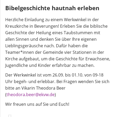
Bibelgeschichte hautnah erleben
Herzliche Einladung zu einem Werkwinkel in der
Kreuzkirche in Beverungen! Erleben Sie die biblische
Geschichte der Heilung eines Taubstummen mit
allen Sinnen und denken Sie über Ihre eigenen
Lieblingsgeräusche nach. Dafür haben die
Teamer*innen der Gemeinde vier Stationen in der
Kirche aufgebaut, um die Geschichte für Erwachsene,
Jugendliche und Kinder erfahrbar zu machen.
Der Werkwinkel ist vom 26.09. bis 01.10. von 09-18
Uhr begeh- und erlebbar. Bei Fragen wenden Sie sich
bitte an Vikarin Theodora Beer
(
theodora.beer@ekvw.de
)
Wir freuen uns auf Sie und Euch!