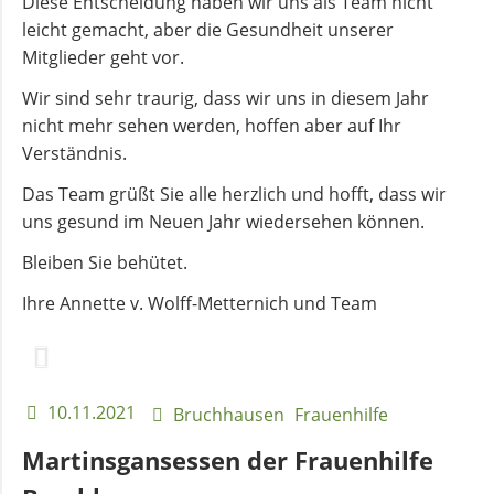
Diese Entscheidung haben wir uns als Team nicht
leicht gemacht, aber die Gesundheit unserer
Mitglieder geht vor.
Wir sind sehr traurig, dass wir uns in diesem Jahr
nicht mehr sehen werden, hoffen aber auf Ihr
Verständnis.
Das Team grüßt Sie alle herzlich und hofft, dass wir
uns gesund im Neuen Jahr wiedersehen können.
Bleiben Sie behütet.
Ihre Annette v. Wolff-Metternich und Team
10.11.2021
Bruchhausen
Frauenhilfe
Martinsgansessen der Frauenhilfe