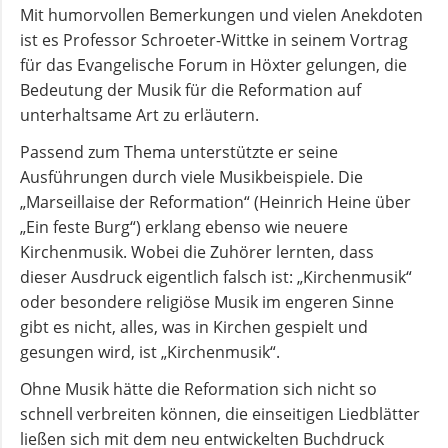
Mit humorvollen Bemerkungen und vielen Anekdoten
ist es Professor Schroeter-Wittke in seinem Vortrag
für das Evangelische Forum in Höxter gelungen, die
Bedeutung der Musik für die Reformation auf
unterhaltsame Art zu erläutern.
Passend zum Thema unterstützte er seine
Ausführungen durch viele Musikbeispiele. Die
„Marseillaise der Reformation“ (Heinrich Heine über
„Ein feste Burg“) erklang ebenso wie neuere
Kirchenmusik. Wobei die Zuhörer lernten, dass
dieser Ausdruck eigentlich falsch ist: „Kirchenmusik“
oder besondere religiöse Musik im engeren Sinne
gibt es nicht, alles, was in Kirchen gespielt und
gesungen wird, ist „Kirchenmusik“.
Ohne Musik hätte die Reformation sich nicht so
schnell verbreiten können, die einseitigen Liedblätter
ließen sich mit dem neu entwickelten Buchdruck