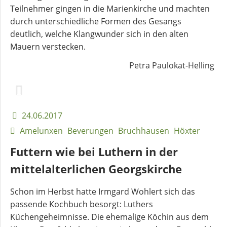
Teilnehmer gingen in die Marienkirche und machten
durch unterschiedliche Formen des Gesangs
deutlich, welche Klangwunder sich in den alten
Mauern verstecken.
Petra Paulokat-Helling
24.06.2017
Amelunxen
Beverungen
Bruchhausen
Höxter
Futtern wie bei Luthern in der
mittelalterlichen Georgskirche
Schon im Herbst hatte Irmgard Wohlert sich das
passende Kochbuch besorgt: Luthers
Küchengeheimnisse. Die ehemalige Köchin aus dem