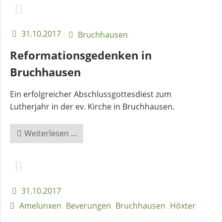
Bruchhausen
31.10.2017
Bruchhausen
Reformationsgedenken in
Bruchhausen
Ein erfolgreicher Abschlussgottesdiest zum
Lutherjahr in der ev. Kirche in Bruchhausen.
Reformationsgedenken
Weiterlesen …
in
Bruchhausen
31.10.2017
Amelunxen
Beverungen
Bruchhausen
Höxter