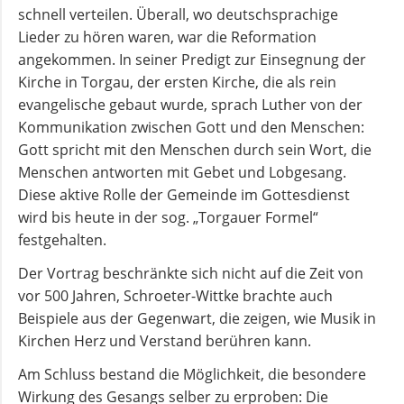
schnell verteilen. Überall, wo deutschsprachige
Lieder zu hören waren, war die Reformation
angekommen. In seiner Predigt zur Einsegnung der
Kirche in Torgau, der ersten Kirche, die als rein
evangelische gebaut wurde, sprach Luther von der
Kommunikation zwischen Gott und den Menschen:
Gott spricht mit den Menschen durch sein Wort, die
Menschen antworten mit Gebet und Lobgesang.
Diese aktive Rolle der Gemeinde im Gottesdienst
wird bis heute in der sog. „Torgauer Formel“
festgehalten.
Der Vortrag beschränkte sich nicht auf die Zeit von
vor 500 Jahren, Schroeter-Wittke brachte auch
Beispiele aus der Gegenwart, die zeigen, wie Musik in
Kirchen Herz und Verstand berühren kann.
Am Schluss bestand die Möglichkeit, die besondere
Wirkung des Gesangs selber zu erproben: Die